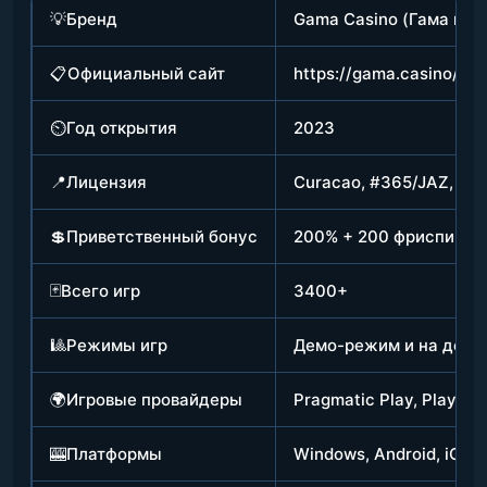
💡Бренд
Gama Casino (Гама каз
📋Официальный сайт
https://gama.casino/
⏲Год открытия
2023
📍Лицензия
Curacao, #365/JAZ, 
💲Приветственный бонус
200% + 200 фриспинов
🃏Всего игр
3400+
🎱Режимы игр
Демо-режим и на день
🌍Игровые провайдеры
Pragmatic Play, Playn G
🎰Платформы
Windows, Android, iOS