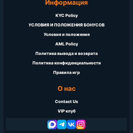
Информация
KYC Policy
УСЛОВИЯ И ПОЛОЖЕНИЯ БОНУСОВ
Условия и положения
AML Policy
Политика вывода и возврата
Политика конфиденциальности
Правила игр
О нас
Contact Us
VIP клуб