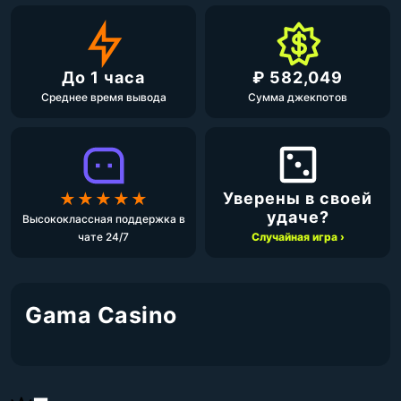
До 1 часа
₽ 582,049
Среднее время вывода
Сумма джекпотов
Уверены в своей
★★★★★
удаче?
Высококлассная поддержка в
чате 24/7
Случайная игра ›
Gama Casino