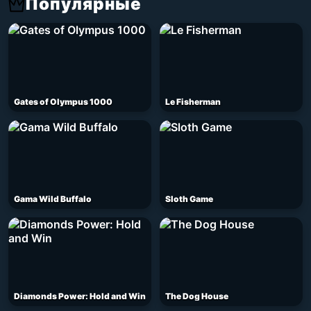
Популярные
Gates of Olympus 1000
Le Fisherman
Gama Wild Buffalo
Sloth Game
Diamonds Power: Hold and Win
The Dog House