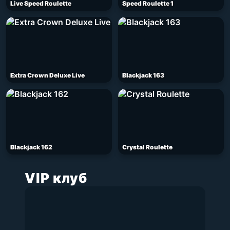
Live Speed Roulette
Speed Roulette 1
Extra Crown Deluxe Live
Blackjack 163
Blackjack 162
Crystal Roulette
VIP клуб