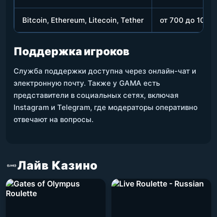
Bitcoin, Ethereum, Litecoin, Tether
от 700 до 1000
Поддержка игроков
Служба поддержки доступна через онлайн-чат и
электронную почту. Также у GAMA есть
представители в социальных сетях, включая
Instagram и Telegram, где модераторы оперативно
отвечают на вопросы.
Лайв Казино