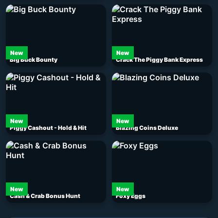
New
New
Big Buck Bounty
Crack The Piggy Bank Express
New
New
Piggy Cashout - Hold & Hit
Blazing Coins Deluxe
New
New
Cash & Crab Bonus Hunt
Foxy Eggs