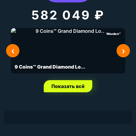
582 049 ₽
Wazdan™
‹
›
9 Coins™ Grand Diamond Lo...
27
Показать всё