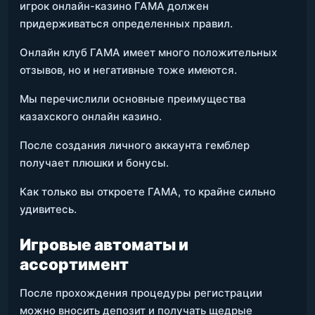
игрок онлайн-казино ГАМА должен
придерживаться определенных правил.
Онлайн клуб ГАМА имеет много положительных
отзывов, но и негативные тоже имеются.
Мы перечислили основные преимущества
казахского онлайн казино.
После создания личного аккаунта гемблер
получает плюшки и бонусы.
Как только вы откроете ГАМА, то крайне сильно
удивитесь.
Игровые автоматы и
ассортимент
После прохождения процедуры регистрации
можно вносить депозит и получать щедрые