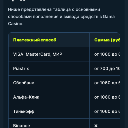
Ниже представлена таблица с основными
способами пополнения и вывода средств в Gama
Casino.
Платежный способ
Сумма (рублей
VISA, MasterCard, МИР
от 1060 до 600
Piastrix
от 700 до 1000
Сбербанк
от 1060 до 600
Альфа-Клик
от 1060 до 600
Тинькофф
от 1060 до 600
Binance
❌