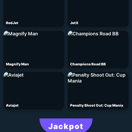
RedJet
JetX
Magnify Man
Champions Road BB
Aviajet
Penalty Shoot Out: Cup Mania
Jackpot