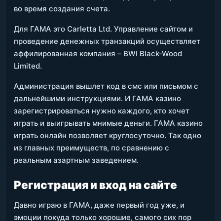
во время создания счета.
Для ГАМА это Carletta Ltd. Управление сайтом и
проведение денежных транзакций осуществляет
аффилированная компания – BWI Black-Wood
Limited.
Администрация вышлет код в смс или письмом с
дальнейшими инструкциями. И ГАМА казино
зарегистрироваться нужно каждого, кто хочет
играть и выигрывать мнимые деньги. ГАМА казино
играть онлайн позволяет круглосуточно. Так одно
из главных преимуществ, по сравнению с
реальным азартным заведением.
Регистрация и вход на сайте
Давно играю в ГАМА, даже первый год уже, и
эмоции покуда только хорошие, самого сих пор