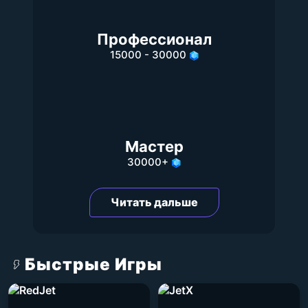
Профессионал
15000 - 30000
Мастер
30000+
Читать дальше
Быстрые Игры