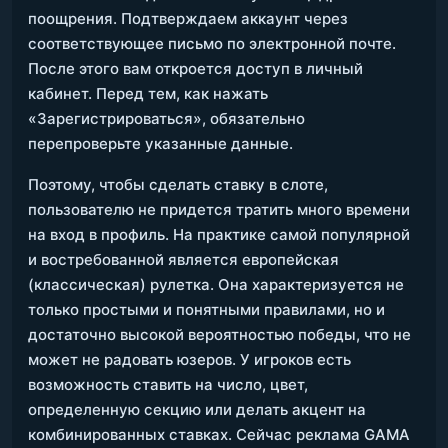
поощрения. Подтверждаем аккаунт через
соответствующее письмо по электронной почте.
После этого вам откроется доступ в личный
кабинет. Перед тем, как нажать
«Зарегистрироваться», обязательно
перепроверьте указанные данные.
Поэтому, чтобы сделать ставку в слоте,
пользователю не придется тратить много времени
на вход в профиль. На практике самой популярной
и востребованной является европейская
(классическая) рулетка. Она характеризуется не
только простыми и понятными правилами, но и
достаточно высокой вероятностью победы, что не
может не радовать юзеров. У игроков есть
возможность ставить на число, цвет,
определенную секцию или делать акцент на
комбинированных ставках. Сейчас реклама GAMA