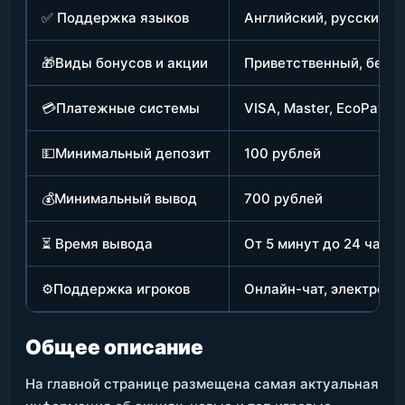
✅ Поддержка языков
Английский, русский, 
🎁Виды бонусов и акции
Приветственный, безде
💳Платежные системы
VISA, Master, EcoPayz, A
💵Минимальный депозит
100 рублей
💰Минимальный вывод
700 рублей
⏳ Время вывода
От 5 минут до 24 часов
⚙️Поддержка игроков
Онлайн-чат, электронн
Общее описание
На главной странице размещена самая актуальная